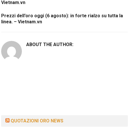
Vietnam.vn
Prezzi dell’oro oggi (6 agosto): in forte rialzo su tutta la
linea. – Vietnam.vn
ABOUT THE AUTHOR:
QUOTAZIONI ORO NEWS