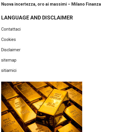
Nuova incertezza, oro ai massimi – Milano Finanza
LANGUAGE AND DISCLAIMER
Contattaci
Cookies
Disclaimer
sitemap
sitiamici