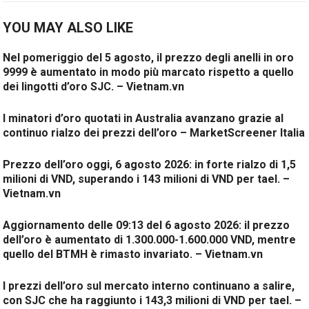
YOU MAY ALSO LIKE
Nel pomeriggio del 5 agosto, il prezzo degli anelli in oro
9999 è aumentato in modo più marcato rispetto a quello
dei lingotti d’oro SJC. – Vietnam.vn
I minatori d’oro quotati in Australia avanzano grazie al
continuo rialzo dei prezzi dell’oro – MarketScreener Italia
Prezzo dell’oro oggi, 6 agosto 2026: in forte rialzo di 1,5
milioni di VND, superando i 143 milioni di VND per tael. –
Vietnam.vn
Aggiornamento delle 09:13 del 6 agosto 2026: il prezzo
dell’oro è aumentato di 1.300.000-1.600.000 VND, mentre
quello del BTMH è rimasto invariato. – Vietnam.vn
I prezzi dell’oro sul mercato interno continuano a salire,
con SJC che ha raggiunto i 143,3 milioni di VND per tael. –