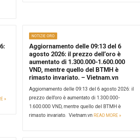
NOTIZIE ORO
6:
Aggiornamento delle 09:13 del 6
agosto 2026: il prezzo dell’oro è
aumentato di 1.300.000-1.600.000
VND, mentre quello del BTMH è
rimasto invariato. – Vietnam.vn
Aggiornamento delle 09:13 del 6 agosto 2026: il
prezzo dell’oro è aumentato di 1.300.000-
E »
1.600.000 VND, mentre quello del BTMH è
rimasto invariato. Vietnam.vn
READ MORE »