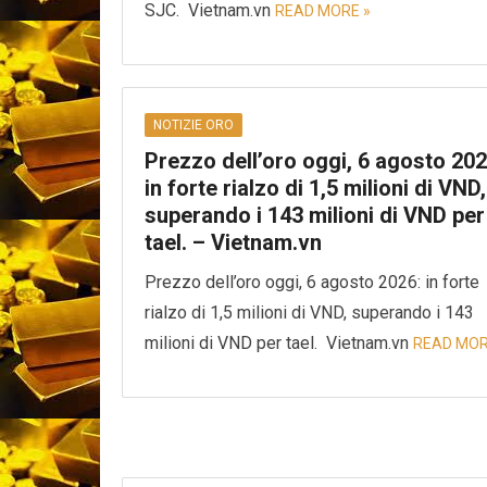
SJC. Vietnam.vn
READ MORE »
NOTIZIE ORO
Prezzo dell’oro oggi, 6 agosto 202
in forte rialzo di 1,5 milioni di VND,
superando i 143 milioni di VND per
tael. – Vietnam.vn
Prezzo dell’oro oggi, 6 agosto 2026: in forte
rialzo di 1,5 milioni di VND, superando i 143
milioni di VND per tael. Vietnam.vn
READ MOR