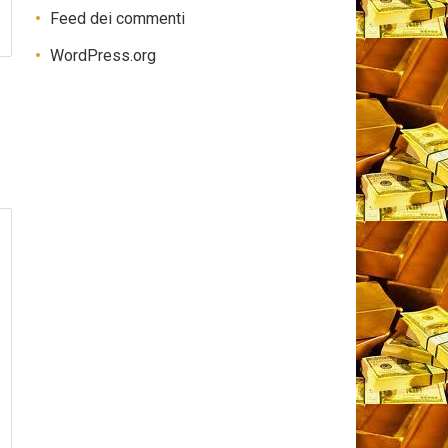
Feed dei commenti
WordPress.org