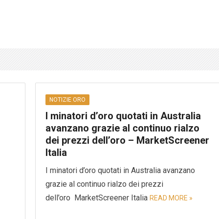
NOTIZIE ORO
I minatori d’oro quotati in Australia
avanzano grazie al continuo rialzo
dei prezzi dell’oro – MarketScreener
Italia
I minatori d’oro quotati in Australia avanzano
grazie al continuo rialzo dei prezzi
dell’oro MarketScreener Italia
READ MORE »