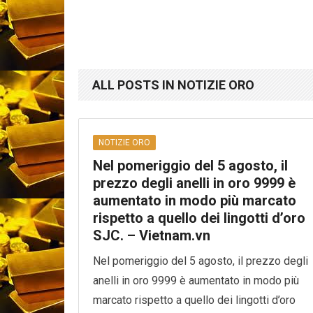
ALL POSTS IN NOTIZIE ORO
NOTIZIE ORO
Nel pomeriggio del 5 agosto, il
prezzo degli anelli in oro 9999 è
aumentato in modo più marcato
rispetto a quello dei lingotti d’oro
SJC. – Vietnam.vn
Nel pomeriggio del 5 agosto, il prezzo degli
anelli in oro 9999 è aumentato in modo più
marcato rispetto a quello dei lingotti d’oro