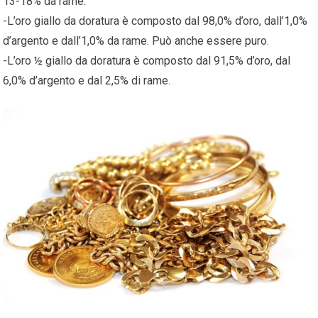
13-18% da rame.
-L’oro giallo da doratura è composto dal 98,0% d’oro, dall’1,0%
d’argento e dall’1,0% da rame. Può anche essere puro.
-L’oro ½ giallo da doratura è composto dal 91,5% d’oro, dal
6,0% d’argento e dal 2,5% di rame.