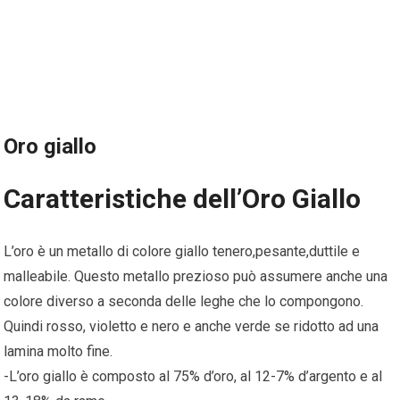
Oro giallo
Caratteristiche dell’Oro Giallo
L’oro è un metallo di colore giallo tenero,pesante,duttile e
malleabile. Questo metallo prezioso può assumere anche una
colore diverso a seconda delle leghe che lo compongono.
Quindi rosso, violetto e nero e anche verde se ridotto ad una
lamina molto fine.
-L’oro giallo è composto al 75% d’oro, al 12-7% d’argento e al