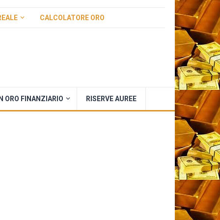
REALE
CALCOLATORE ORO
IN ORO FINANZIARIO
RISERVE AUREE