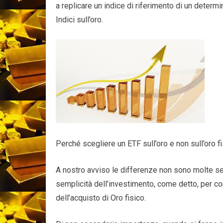
a replicare un indice di riferimento di un determ
Indici sull’oro.
Perché scegliere un ETF sull’oro e non sull’oro f
A nostro avviso le differenze non sono molte se 
semplicità dell’investimento, come detto, per c
dell’acquisto di Oro fisico.