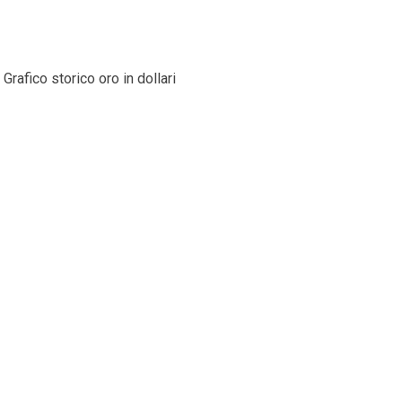
Grafico storico oro in dollari