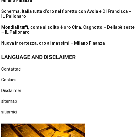
Milano Finanza
Scherma, Italia tutta d’oro nel fioretto con Avola e Di Francisca –
IL Pallonaro
Mondiali tuffi, come al solito è oro Cina. Cagnotto – Dellapè seste
– IL Pallonaro
Nuova incertezza, oro ai massimi – Milano Finanza
LANGUAGE AND DISCLAIMER
Contattaci
Cookies
Disclaimer
sitemap
sitiamici