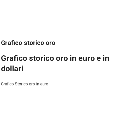
Grafico storico oro
Grafico storico oro in euro e in
dollari
Grafico Storico oro in euro