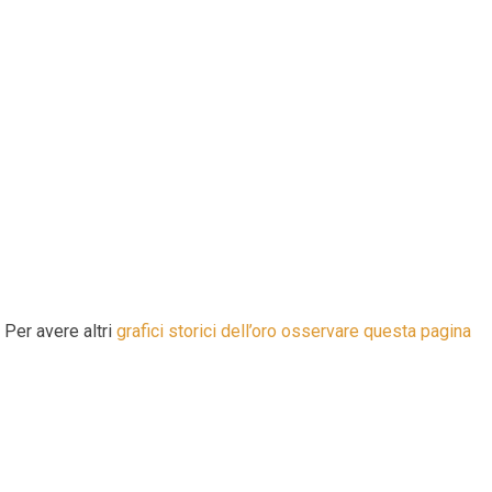
Per avere altri
grafici storici dell’oro osservare questa pagina