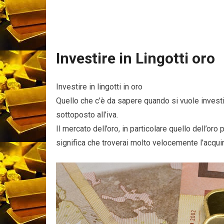
Investire in Lingotti oro
Investire in lingotti in oro
Quello che c’è da sapere quando si vuole investir
sottoposto all’iva.
Il mercato dell’oro, in particolare quello dell’oro
significa che troverai molto velocemente l’acquir