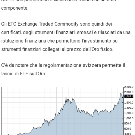
componente.
Gli ETC Exchange Traded Commodity sono quindi dei
certificati, degli strumenti finanziari, emessi e rilasciati da una
istituzione finanziaria che permettono l’investimento su
strumenti finanziari collegati al prezzo dell’Oro fisico.
C’è da notare che la regolamentazione svizzera permette il
lancio di ETF sull’Oro.