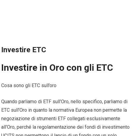
Investire ETC
Investire in Oro con gli ETC
Cosa sono gli ETC sull’oro
Quando parliamo di ETF sull’Oro, nello specifico, parliamo di
ETC sull’Oro in quanto la normativa Europea non permette la
negoziazione di strumenti ETF collegati esclusivamente
all’Oro, perché la regolamentazione dei fondi di investimento
UCITS non permettono il lancio di un fondo con un solo