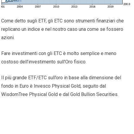
Come detto sugli ETF, gli ETC sono strumenti finanziari che
replicano un indice e nel nostro caso una come se fossero
azioni.
Fare investimenti con gli ETC è molto semplice e meno
costoso dell’investimento sull’Oro fisico.
Il più grande ETF/ETC sull’oro in base alla dimensione del
fondo in Euro è Invesco Physical Gold, seguito dal
WisdomTree Physical Gold e dal Gold Bullion Securities.