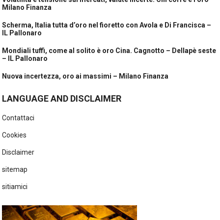
Milano Finanza
Scherma, Italia tutta d’oro nel fioretto con Avola e Di Francisca –
IL Pallonaro
Mondiali tuffi, come al solito è oro Cina. Cagnotto – Dellapè seste
– IL Pallonaro
Nuova incertezza, oro ai massimi – Milano Finanza
LANGUAGE AND DISCLAIMER
Contattaci
Cookies
Disclaimer
sitemap
sitiamici