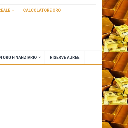
REALE
CALCOLATORE ORO
IN ORO FINANZIARIO
RISERVE AUREE