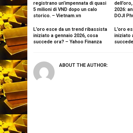
registrano un’impennata di quasi
dell’oro
5 milioni di VND dopo un calo
2026: an
storico. – Vietnam.vn
DOJI Ph
L’oro esce da un trend ribassista
L’oro es
iniziato a gennaio 2026, cosa
iniziato
succede ora? – Yahoo Finanza
succede
ABOUT THE AUTHOR: