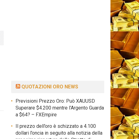
QUOTAZIONI ORO NEWS
Previsioni Prezzo Oro: Può XAUUSD
Superare $4.200 mentre l’Argento Guarda
a $64? – FXEmpire
Il prezzo dell’oro è schizzato a 4.100
dollari l’oncia in seguito alla notizia della