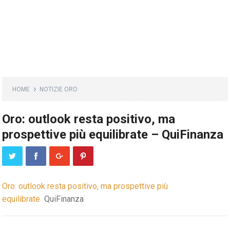
HOME
NOTIZIE ORO
Oro: outlook resta positivo, ma
prospettive più equilibrate – QuiFinanza
Oro: outlook resta positivo, ma prospettive più
equilibrate
QuiFinanza