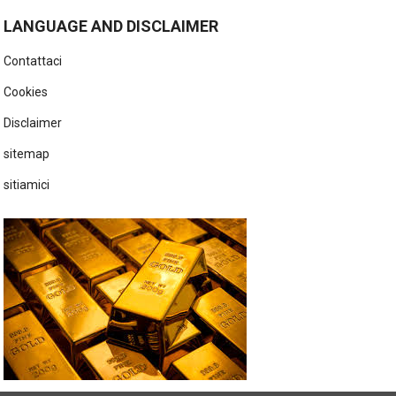
LANGUAGE AND DISCLAIMER
Contattaci
Cookies
Disclaimer
sitemap
sitiamici