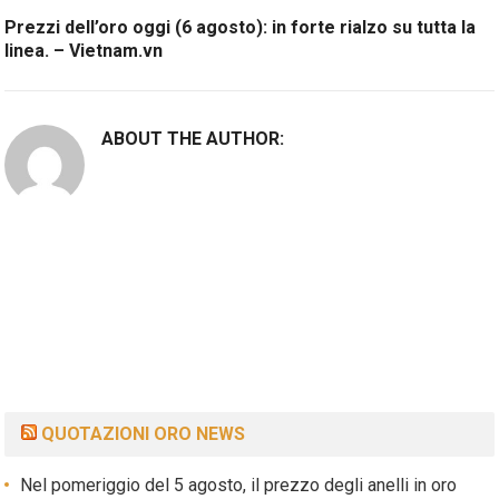
Prezzi dell’oro oggi (6 agosto): in forte rialzo su tutta la
linea. – Vietnam.vn
ABOUT THE AUTHOR:
QUOTAZIONI ORO NEWS
Nel pomeriggio del 5 agosto, il prezzo degli anelli in oro