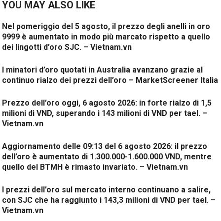
YOU MAY ALSO LIKE
Nel pomeriggio del 5 agosto, il prezzo degli anelli in oro
9999 è aumentato in modo più marcato rispetto a quello
dei lingotti d’oro SJC. – Vietnam.vn
I minatori d’oro quotati in Australia avanzano grazie al
continuo rialzo dei prezzi dell’oro – MarketScreener Italia
Prezzo dell’oro oggi, 6 agosto 2026: in forte rialzo di 1,5
milioni di VND, superando i 143 milioni di VND per tael. –
Vietnam.vn
Aggiornamento delle 09:13 del 6 agosto 2026: il prezzo
dell’oro è aumentato di 1.300.000-1.600.000 VND, mentre
quello del BTMH è rimasto invariato. – Vietnam.vn
I prezzi dell’oro sul mercato interno continuano a salire,
con SJC che ha raggiunto i 143,3 milioni di VND per tael. –
Vietnam.vn