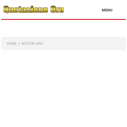
MENU
HOME
NOTIZIE ORO