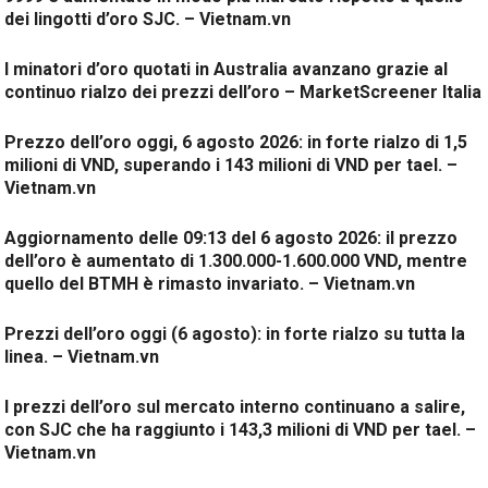
dei lingotti d’oro SJC. – Vietnam.vn
I minatori d’oro quotati in Australia avanzano grazie al
continuo rialzo dei prezzi dell’oro – MarketScreener Italia
Prezzo dell’oro oggi, 6 agosto 2026: in forte rialzo di 1,5
milioni di VND, superando i 143 milioni di VND per tael. –
Vietnam.vn
Aggiornamento delle 09:13 del 6 agosto 2026: il prezzo
dell’oro è aumentato di 1.300.000-1.600.000 VND, mentre
quello del BTMH è rimasto invariato. – Vietnam.vn
Prezzi dell’oro oggi (6 agosto): in forte rialzo su tutta la
linea. – Vietnam.vn
I prezzi dell’oro sul mercato interno continuano a salire,
con SJC che ha raggiunto i 143,3 milioni di VND per tael. –
Vietnam.vn