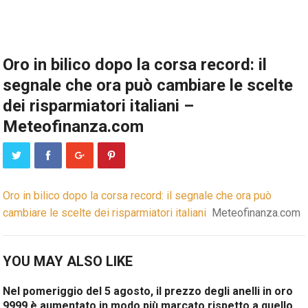
Oro in bilico dopo la corsa record: il
segnale che ora può cambiare le scelte
dei risparmiatori italiani –
Meteofinanza.com
Oro in bilico dopo la corsa record: il segnale che ora può
cambiare le scelte dei risparmiatori italiani
Meteofinanza.com
YOU MAY ALSO LIKE
Nel pomeriggio del 5 agosto, il prezzo degli anelli in oro
9999 è aumentato in modo più marcato rispetto a quello