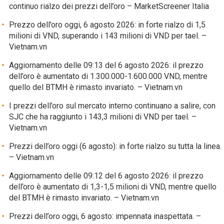
continuo rialzo dei prezzi dell’oro – MarketScreener Italia
Prezzo dell’oro oggi, 6 agosto 2026: in forte rialzo di 1,5
milioni di VND, superando i 143 milioni di VND per tael. –
Vietnam.vn
Aggiornamento delle 09:13 del 6 agosto 2026: il prezzo
dell’oro è aumentato di 1.300.000-1.600.000 VND, mentre
quello del BTMH è rimasto invariato. – Vietnam.vn
I prezzi dell’oro sul mercato interno continuano a salire, con
SJC che ha raggiunto i 143,3 milioni di VND per tael. –
Vietnam.vn
Prezzi dell’oro oggi (6 agosto): in forte rialzo su tutta la linea.
– Vietnam.vn
Aggiornamento delle 09:12 del 6 agosto 2026: il prezzo
dell’oro è aumentato di 1,3-1,5 milioni di VND, mentre quello
del BTMH è rimasto invariato. – Vietnam.vn
Prezzi dell’oro oggi, 6 agosto: impennata inaspettata. –