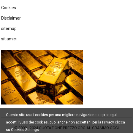
Cookies
Disclaimer
sitemap
sitiamici
Questo sito usa i cookies per una migliore navigazione se prosegui
accetti l\'uso dei cookies, puoi anche non accettarli per la Privacy clicca
© 2009 - 2024
QUOTAZIONE PREZZO ORO AL GRAMMO OGGI
su Cookies Settings