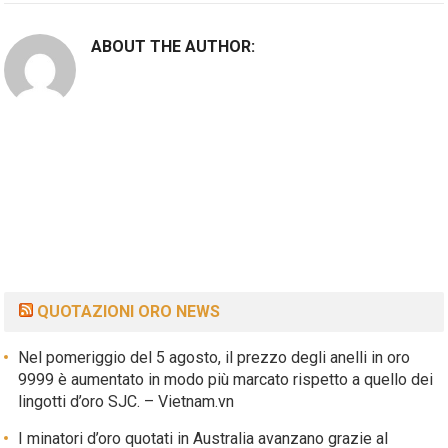
ABOUT THE AUTHOR:
QUOTAZIONI ORO NEWS
Nel pomeriggio del 5 agosto, il prezzo degli anelli in oro
9999 è aumentato in modo più marcato rispetto a quello dei
lingotti d’oro SJC. – Vietnam.vn
I minatori d’oro quotati in Australia avanzano grazie al