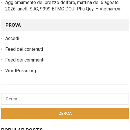
Aggiornamento del prezzo dell’oro, mattina del 6 agosto
2026: anelli SJC, 9999 BTMC DOJI Phu Quy. – Vietnam.vn
PROVA
Accedi
Feed dei contenuti
Feed dei commenti
WordPress.org
Ricerca
per: