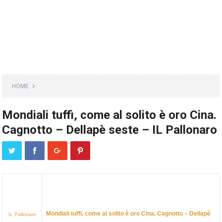
HOME
Mondiali tuffi, come al solito è oro Cina.
Cagnotto – Dellapè seste – IL Pallonaro
Mondiali tuffi, come al solito è
oro
Cina. Cagnotto – Dellapè
IL Pallonaro