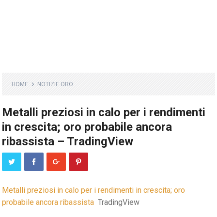
HOME
NOTIZIE ORO
Metalli preziosi in calo per i rendimenti
in crescita; oro probabile ancora
ribassista – TradingView
Metalli preziosi in calo per i rendimenti in crescita; oro
probabile ancora ribassista
TradingView