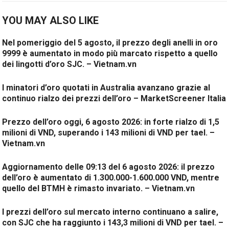
YOU MAY ALSO LIKE
Nel pomeriggio del 5 agosto, il prezzo degli anelli in oro
9999 è aumentato in modo più marcato rispetto a quello
dei lingotti d’oro SJC. – Vietnam.vn
I minatori d’oro quotati in Australia avanzano grazie al
continuo rialzo dei prezzi dell’oro – MarketScreener Italia
Prezzo dell’oro oggi, 6 agosto 2026: in forte rialzo di 1,5
milioni di VND, superando i 143 milioni di VND per tael. –
Vietnam.vn
Aggiornamento delle 09:13 del 6 agosto 2026: il prezzo
dell’oro è aumentato di 1.300.000-1.600.000 VND, mentre
quello del BTMH è rimasto invariato. – Vietnam.vn
I prezzi dell’oro sul mercato interno continuano a salire,
con SJC che ha raggiunto i 143,3 milioni di VND per tael. –