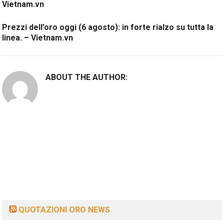
Vietnam.vn
Prezzi dell’oro oggi (6 agosto): in forte rialzo su tutta la
linea. – Vietnam.vn
ABOUT THE AUTHOR:
QUOTAZIONI ORO NEWS