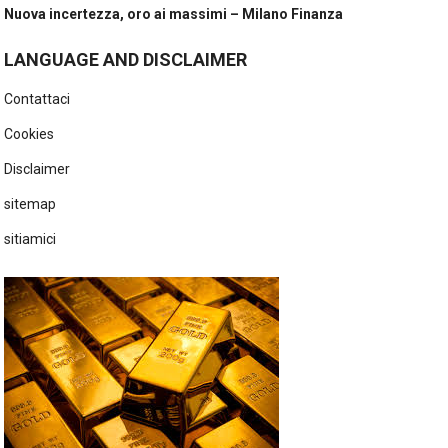
Nuova incertezza, oro ai massimi – Milano Finanza
LANGUAGE AND DISCLAIMER
Contattaci
Cookies
Disclaimer
sitemap
sitiamici