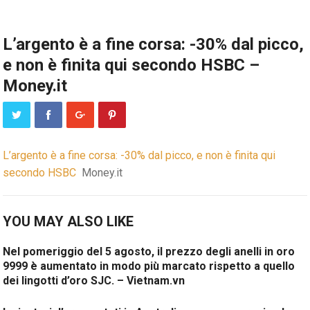
L’argento è a fine corsa: -30% dal picco,
e non è finita qui secondo HSBC –
Money.it
L’argento è a fine corsa: -30% dal picco, e non è finita qui
secondo HSBC
Money.it
YOU MAY ALSO LIKE
Nel pomeriggio del 5 agosto, il prezzo degli anelli in oro
9999 è aumentato in modo più marcato rispetto a quello
dei lingotti d’oro SJC. – Vietnam.vn