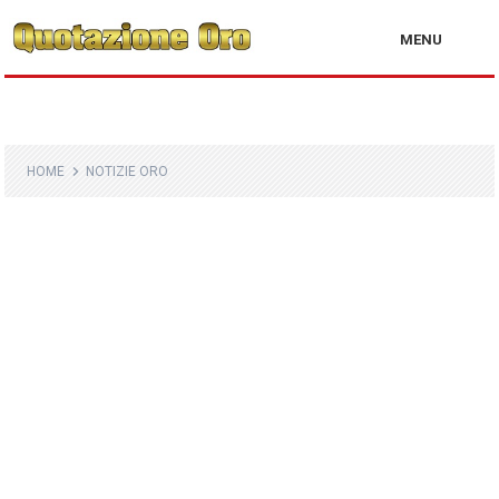
MENU
HOME
NOTIZIE ORO