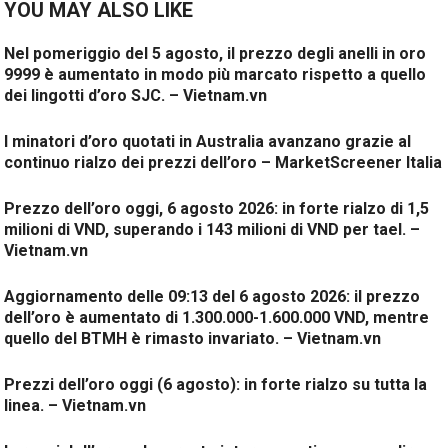
YOU MAY ALSO LIKE
Nel pomeriggio del 5 agosto, il prezzo degli anelli in oro
9999 è aumentato in modo più marcato rispetto a quello
dei lingotti d’oro SJC. – Vietnam.vn
I minatori d’oro quotati in Australia avanzano grazie al
continuo rialzo dei prezzi dell’oro – MarketScreener Italia
Prezzo dell’oro oggi, 6 agosto 2026: in forte rialzo di 1,5
milioni di VND, superando i 143 milioni di VND per tael. –
Vietnam.vn
Aggiornamento delle 09:13 del 6 agosto 2026: il prezzo
dell’oro è aumentato di 1.300.000-1.600.000 VND, mentre
quello del BTMH è rimasto invariato. – Vietnam.vn
Prezzi dell’oro oggi (6 agosto): in forte rialzo su tutta la
linea. – Vietnam.vn