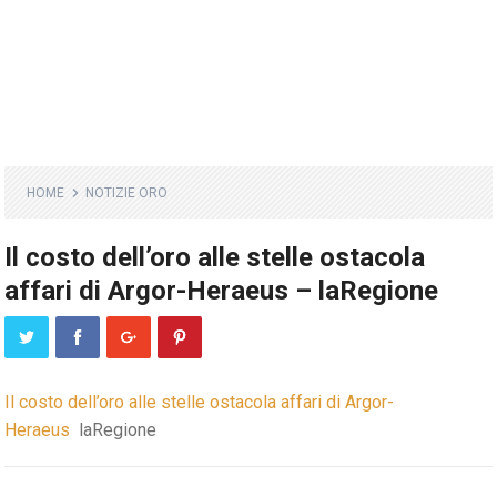
HOME
NOTIZIE ORO
Il costo dell’oro alle stelle ostacola
affari di Argor-Heraeus – laRegione
Il costo dell’oro alle stelle ostacola affari di Argor-
Heraeus
laRegione