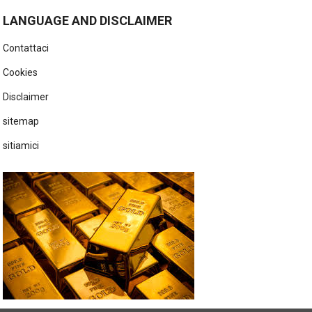
LANGUAGE AND DISCLAIMER
Contattaci
Cookies
Disclaimer
sitemap
sitiamici