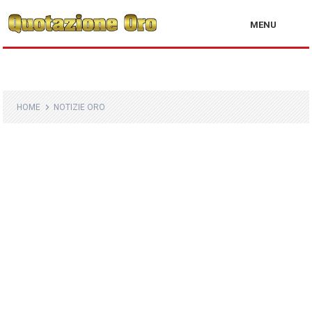
MENU
HOME
NOTIZIE ORO