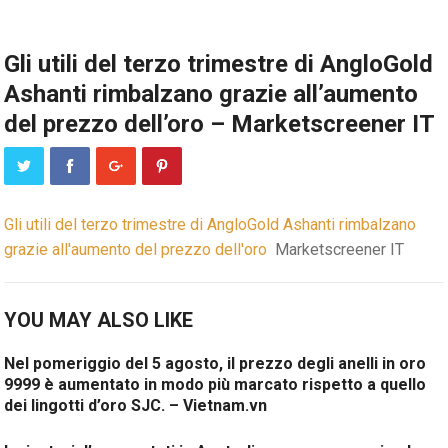
Gli utili del terzo trimestre di AngloGold
Ashanti rimbalzano grazie all’aumento
del prezzo dell’oro – Marketscreener IT
Gli utili del terzo trimestre di AngloGold Ashanti rimbalzano
grazie all'aumento del prezzo dell'oro
Marketscreener IT
YOU MAY ALSO LIKE
Nel pomeriggio del 5 agosto, il prezzo degli anelli in oro
9999 è aumentato in modo più marcato rispetto a quello
dei lingotti d’oro SJC. – Vietnam.vn